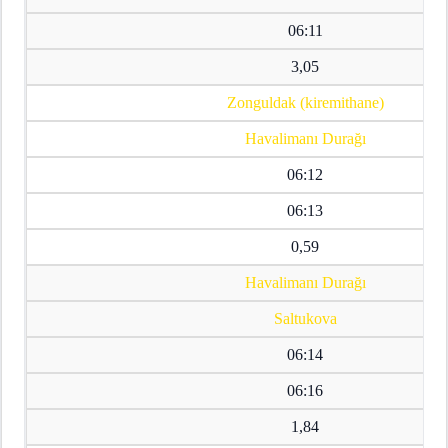
06:11
3,05
Zonguldak (kiremithane)
Havalimanı Durağı
06:12
06:13
0,59
Havalimanı Durağı
Saltukova
06:14
06:16
1,84