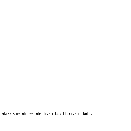
ika sürebilir ve bilet fiyatı 125 TL civarındadır.