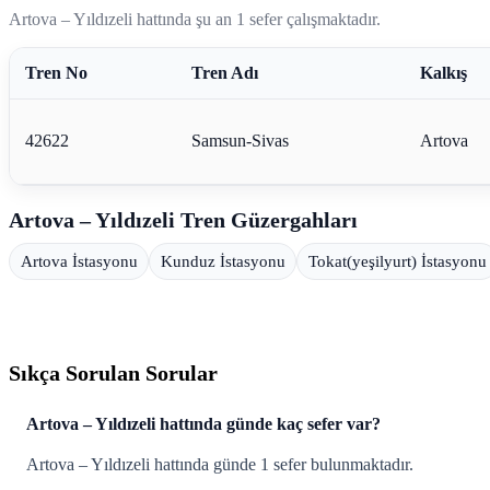
Artova – Yıldızeli hattında şu an 1 sefer çalışmaktadır.
Tren No
Tren Adı
Kalkış
42622
Samsun-Sivas
Artova
Artova – Yıldızeli Tren Güzergahları
Artova İstasyonu
Kunduz İstasyonu
Tokat(yeşilyurt) İstasyonu
Sıkça Sorulan Sorular
Artova – Yıldızeli hattında günde kaç sefer var?
Artova – Yıldızeli hattında günde 1 sefer bulunmaktadır.