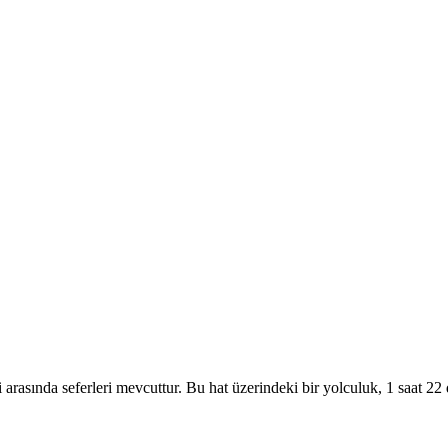
nda seferleri mevcuttur. Bu hat üzerindeki bir yolculuk, 1 saat 22 dak