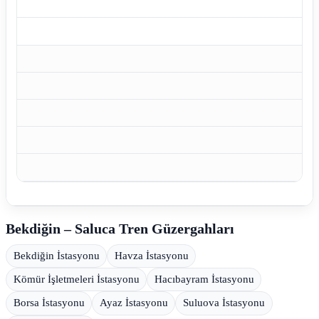
Bekdiğin – Saluca Tren Güzergahları
Bekdiğin İstasyonu
Havza İstasyonu
Kömür İşletmeleri İstasyonu
Hacıbayram İstasyonu
Borsa İstasyonu
Ayaz İstasyonu
Suluova İstasyonu