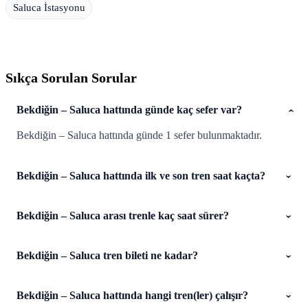
Saluca İstasyonu
Sıkça Sorulan Sorular
Bekdiğin – Saluca hattında günde kaç sefer var?
Bekdiğin – Saluca hattında günde 1 sefer bulunmaktadır.
Bekdiğin – Saluca hattında ilk ve son tren saat kaçta?
Bekdiğin – Saluca arası trenle kaç saat sürer?
Bekdiğin – Saluca tren bileti ne kadar?
Bekdiğin – Saluca hattında hangi tren(ler) çalışır?