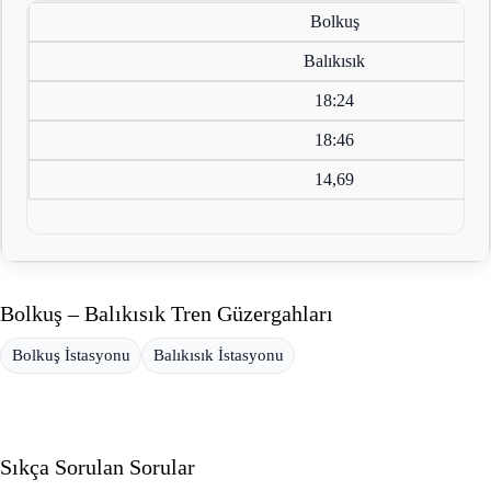
Bolkuş
Balıkısık
18:24
18:46
14,69
Bolkuş – Balıkısık Tren Güzergahları
Bolkuş İstasyonu
Balıkısık İstasyonu
Sıkça Sorulan Sorular