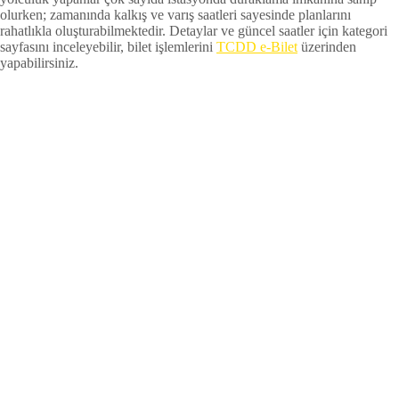
olurken; zamanında kalkış ve varış saatleri sayesinde planlarını
rahatlıkla oluşturabilmektedir. Detaylar ve güncel saatler için kategori
sayfasını inceleyebilir, bilet işlemlerini
TCDD e-Bilet
üzerinden
yapabilirsiniz.