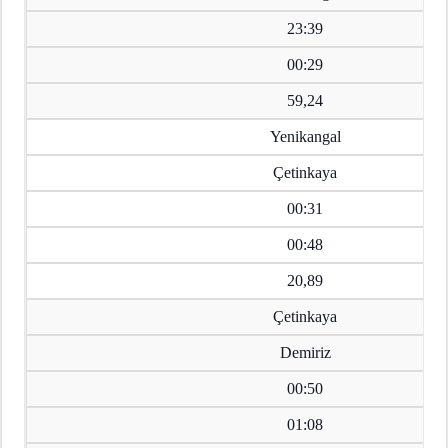
23:39
00:29
59,24
Yenikangal
Çetinkaya
00:31
00:48
20,89
Çetinkaya
Demiriz
00:50
01:08