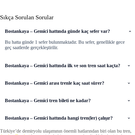
Sıkça Sorulan Sorular
Bostankaya – Gemici hattında günde kaç sefer var?
Bu hatta günde 1 sefer bulunmaktadır. Bu sefer, genellikle gece
geç saatlerde gerçekleştirilir.
Bostankaya – Gemici hattında ilk ve son tren saat kaçta?
Bostankaya – Gemici arası trenle kaç saat sürer?
Bostankaya – Gemici tren bileti ne kadar?
Bostankaya – Gemici hattında hangi tren(ler) çalışır?
Türkiye’de demiryolu ulaşımının önemli hatlarından biri olan bu tren,