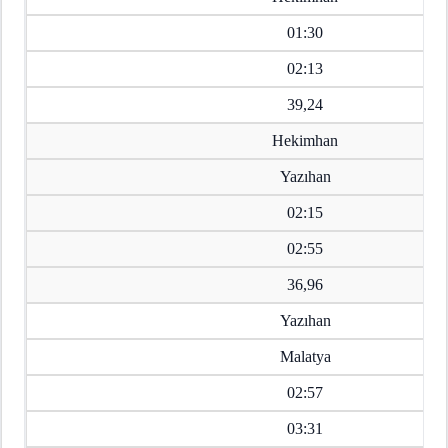
01:30
02:13
39,24
Hekimhan
Yazıhan
02:15
02:55
36,96
Yazıhan
Malatya
02:57
03:31