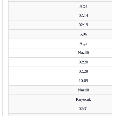
Atça
02:14
02:19
5,06
Atça
Nazilli
02:20
02:29
10,69
Nazilli
Kuyucak
02:31