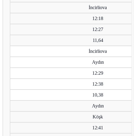
İncirliova
12:18
12:27
11,64
İncirliova
Aydın
12:29
12:38
10,38
Aydın
Köşk
12:41