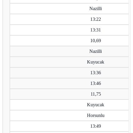
Nazilli
13:22
13:31
10,69
Nazilli
Kuyucak
13:36
13:46
11,75
Kuyucak
Horsunlu
13:49