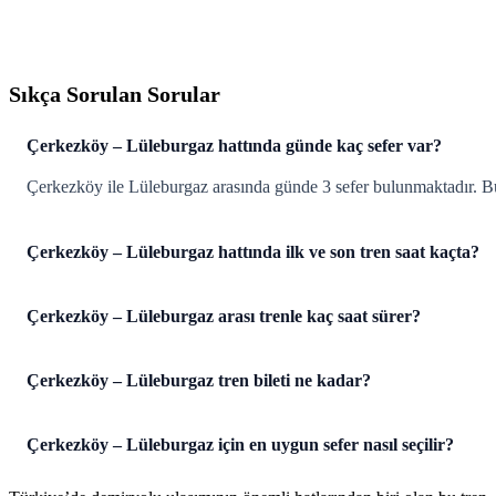
Sıkça Sorulan Sorular
Çerkezköy – Lüleburgaz hattında günde kaç sefer var?
Çerkezköy ile Lüleburgaz arasında günde 3 sefer bulunmaktadır. Bu s
Çerkezköy – Lüleburgaz hattında ilk ve son tren saat kaçta?
Çerkezköy – Lüleburgaz arası trenle kaç saat sürer?
Çerkezköy – Lüleburgaz tren bileti ne kadar?
Çerkezköy – Lüleburgaz için en uygun sefer nasıl seçilir?