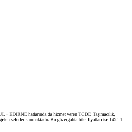
– EDİRNE hatlarında da hizmet veren TCDD Taşımacılık,
gelen seferler sunmaktadır. Bu güzergahta bilet fiyatları ise 145 TL