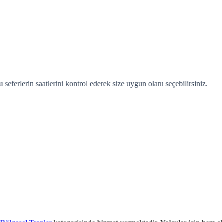
eferlerin saatlerini kontrol ederek size uygun olanı seçebilirsiniz.