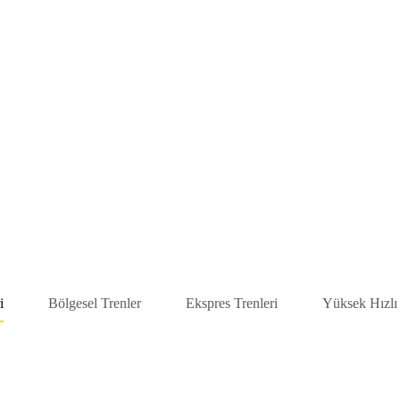
i
Bölgesel Trenler
Ekspres Trenleri
Yüksek Hızlı