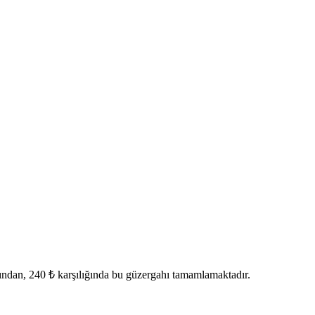
ndan, 240 ₺ karşılığında bu güzergahı tamamlamaktadır.