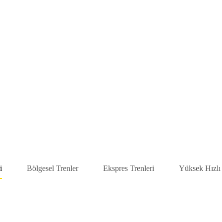
i
Bölgesel Trenler
Ekspres Trenleri
Yüksek Hızlı