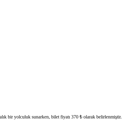
bir yolculuk sunarken, bilet fiyatı 370 ₺ olarak belirlenmiştir.