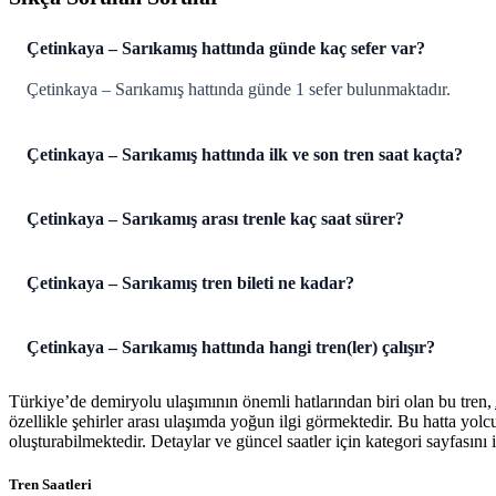
Çetinkaya – Sarıkamış hattında günde kaç sefer var?
Çetinkaya – Sarıkamış hattında günde 1 sefer bulunmaktadır.
Çetinkaya – Sarıkamış hattında ilk ve son tren saat kaçta?
Çetinkaya – Sarıkamış arası trenle kaç saat sürer?
Çetinkaya – Sarıkamış tren bileti ne kadar?
Çetinkaya – Sarıkamış hattında hangi tren(ler) çalışır?
Türkiye’de demiryolu ulaşımının önemli hatlarından biri olan bu tren,
özellikle şehirler arası ulaşımda yoğun ilgi görmektedir. Bu hatta yol
oluşturabilmektedir. Detaylar ve güncel saatler için kategori sayfasını i
Tren Saatleri