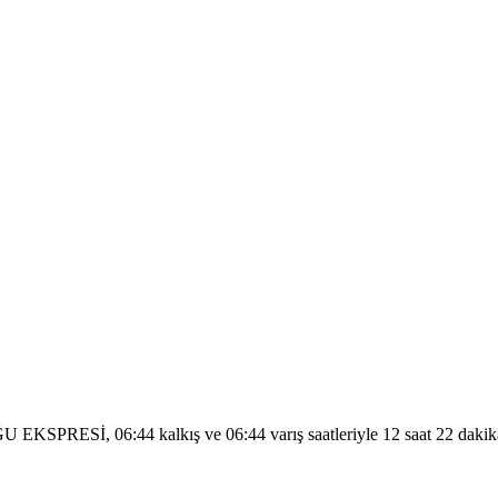
KSPRESİ, 06:44 kalkış ve 06:44 varış saatleriyle 12 saat 22 dakikalık 