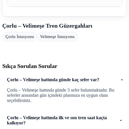
Çorlu – Velimeşe Tren Güzergahları
Çorlu İstasyonu
Velimeşe İstasyonu
Sıkça Sorulan Sorular
Çorlu – Velimeşe hattında günde kaç sefer var?
Çorlu – Velimeşe hattında günde 3 sefer bulunmaktadır. Bu
seferler arasından gün içindeki planınıza en uygun olanı
seçebilirsiniz.
Çorlu – Velimeşe hattında ilk ve son tren saat kaçta
kalkıyor?