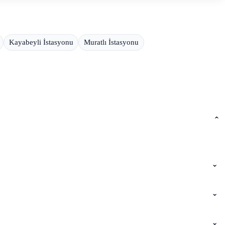
Kayabeyli İstasyonu
Muratlı İstasyonu