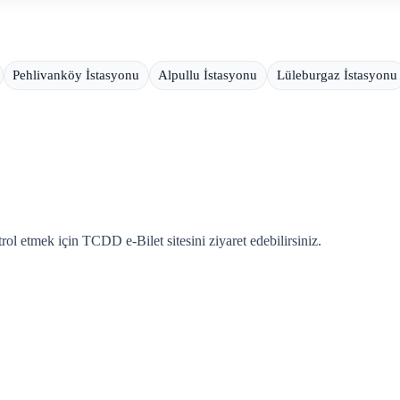
Pehlivanköy İstasyonu
Alpullu İstasyonu
Lüleburgaz İstasyonu
rol etmek için TCDD e-Bilet sitesini ziyaret edebilirsiniz.