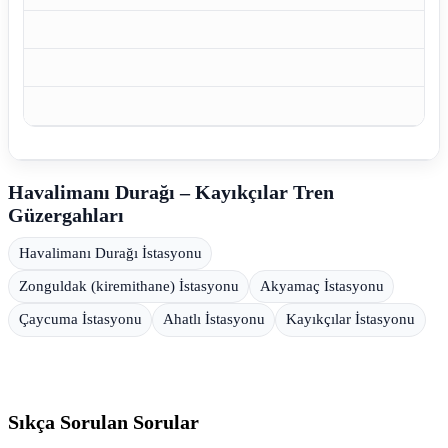
Havalimanı Durağı – Kayıkçılar Tren
Güzergahları
Havalimanı Durağı İstasyonu
Zonguldak (kiremithane) İstasyonu
Akyamaç İstasyonu
Çaycuma İstasyonu
Ahatlı İstasyonu
Kayıkçılar İstasyonu
Sıkça Sorulan Sorular