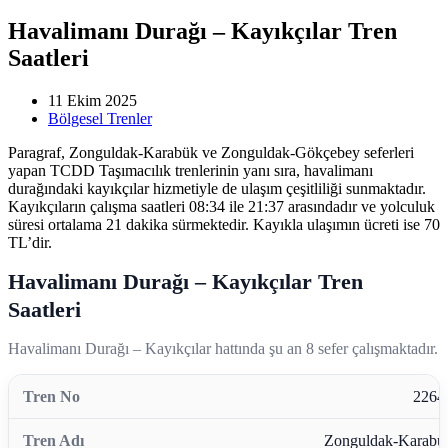
Havalimanı Durağı – Kayıkçılar Tren
Saatleri
11 Ekim 2025
Bölgesel Trenler
Paragraf, Zonguldak-Karabük ve Zonguldak-Gökçebey seferleri
yapan TCDD Taşımacılık trenlerinin yanı sıra, havalimanı
durağındaki kayıkçılar hizmetiyle de ulaşım çeşitliliği sunmaktadır.
Kayıkçıların çalışma saatleri 08:34 ile 21:37 arasındadır ve yolculuk
süresi ortalama 21 dakika sürmektedir. Kayıkla ulaşımın ücreti ise 70
TL’dir.
Havalimanı Durağı – Kayıkçılar Tren
Saatleri
Havalimanı Durağı – Kayıkçılar hattında şu an 8 sefer çalışmaktadır.
2264
Zonguldak-Karabü