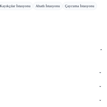
Kayıkçılar İstasyonu
Ahatlı İstasyonu
Çaycuma İstasyonu