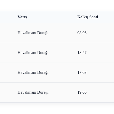
Varış
Kalkış Saati
Havalimanı Durağı
08:06
Havalimanı Durağı
13:57
Havalimanı Durağı
17:03
Havalimanı Durağı
19:06