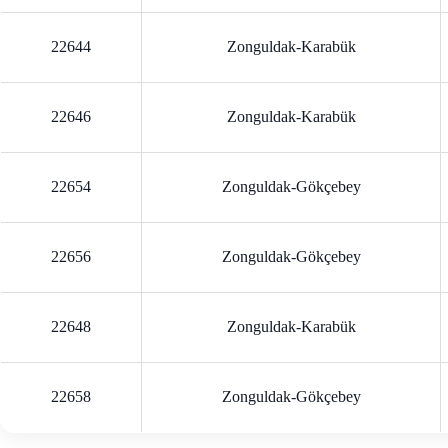
22644
Zonguldak-Karabük
22646
Zonguldak-Karabük
22654
Zonguldak-Gökçebey
22656
Zonguldak-Gökçebey
22648
Zonguldak-Karabük
22658
Zonguldak-Gökçebey