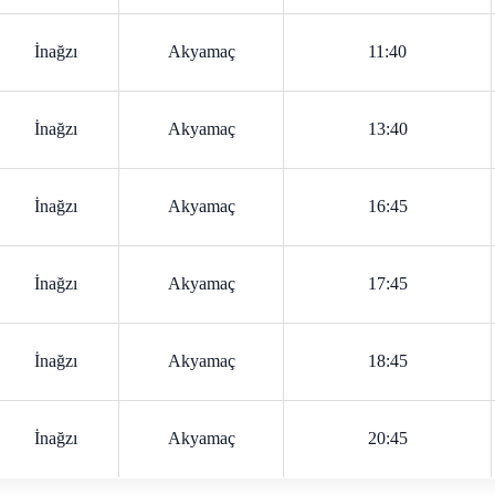
İnağzı
Akyamaç
11:40
İnağzı
Akyamaç
13:40
İnağzı
Akyamaç
16:45
İnağzı
Akyamaç
17:45
İnağzı
Akyamaç
18:45
İnağzı
Akyamaç
20:45