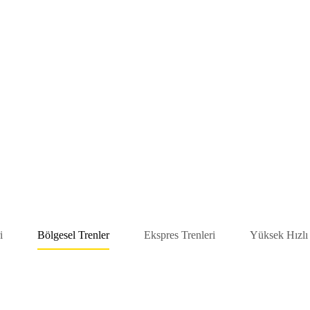
i
Bölgesel Trenler
Ekspres Trenleri
Yüksek Hızlı