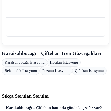
Karaisalıbucağı – Çiftehan Tren Güzergahları
Karaisalıbucağı İstasyonu
Hacıkırı İstasyonu
Belemedik İstasyonu
Pozantı İstasyonu
Çiftehan İstasyonu
Sıkça Sorulan Sorular
Karaisalıbucağı – Çiftehan hattında günde kaç sefer var?