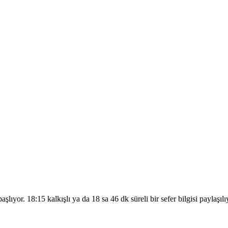
başlıyor. 18:15 kalkışlı ya da 18 sa 46 dk süreli bir sefer bilgisi payl