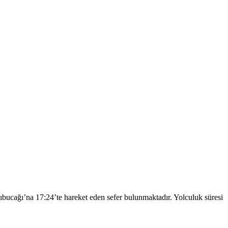
ucağı’na 17:24’te hareket eden sefer bulunmaktadır. Yolculuk süresi