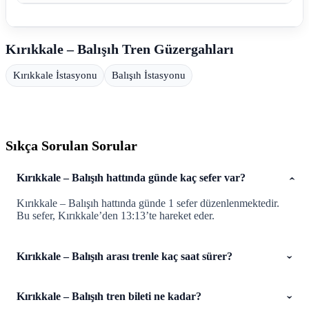
Kırıkkale – Balışıh Tren Güzergahları
Kırıkkale İstasyonu
Balışıh İstasyonu
Sıkça Sorulan Sorular
Kırıkkale – Balışıh hattında günde kaç sefer var?
Kırıkkale – Balışıh hattında günde 1 sefer düzenlenmektedir.
Bu sefer, Kırıkkale’den 13:13’te hareket eder.
Kırıkkale – Balışıh arası trenle kaç saat sürer?
Kırıkkale – Balışıh tren bileti ne kadar?