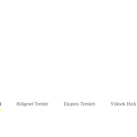
i
Bölgesel Trenler
Ekspres Trenleri
Yüksek Hızlı