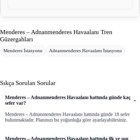
Menderes – Adnanmenderes Havaalanı Tren
Güzergahları
Menderes İstasyonu
Adnanmenderes Havaalanı İstasyonu
Sıkça Sorulan Sorular
Menderes – Adnanmenderes Havaalanı hattında günde kaç
sefer var?
Menderes – Adnanmenderes Havaalanı hattında günde 18 sefer
bulunmaktadır. Planınızı bu yoğunluğa göre ayarlayabilirsiniz.
Menderes – Adnanmenderes Havaalanı hattında ilk ve son