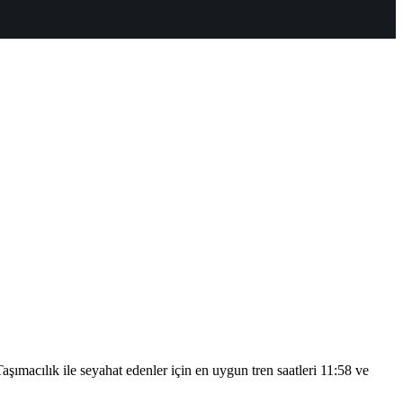
şımacılık ile seyahat edenler için en uygun tren saatleri 11:58 ve