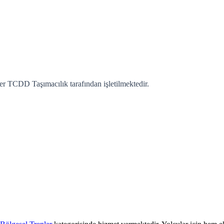
er TCDD Taşımacılık tarafından işletilmektedir.