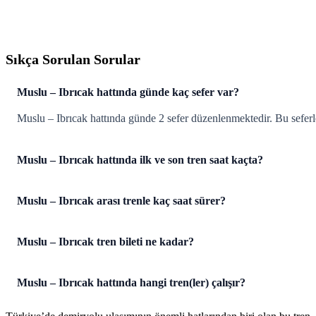
Sıkça Sorulan Sorular
Muslu – Ibrıcak hattında günde kaç sefer var?
Muslu – Ibrıcak hattında günde 2 sefer düzenlenmektedir. Bu seferl
Muslu – Ibrıcak hattında ilk ve son tren saat kaçta?
Muslu – Ibrıcak arası trenle kaç saat sürer?
Muslu – Ibrıcak tren bileti ne kadar?
Muslu – Ibrıcak hattında hangi tren(ler) çalışır?