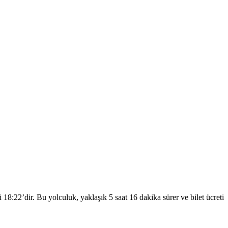
22’dir. Bu yolculuk, yaklaşık 5 saat 16 dakika sürer ve bilet ücreti