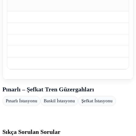
Pınarlı – Şefkat Tren Güzergahları
Pınarlı İstasyonu
Baskil İstasyonu
Şefkat İstasyonu
Sıkça Sorulan Sorular