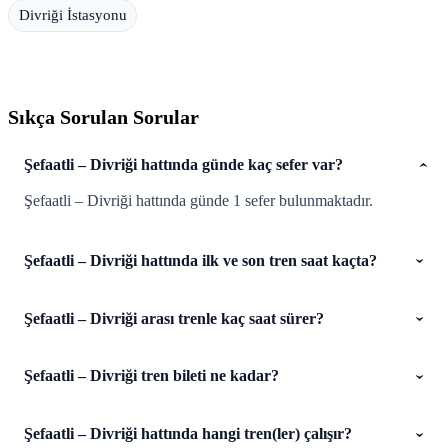
Divriği İstasyonu
Sıkça Sorulan Sorular
Şefaatli – Divriği hattında günde kaç sefer var?
Şefaatli – Divriği hattında günde 1 sefer bulunmaktadır.
Şefaatli – Divriği hattında ilk ve son tren saat kaçta?
Şefaatli – Divriği arası trenle kaç saat sürer?
Şefaatli – Divriği tren bileti ne kadar?
Şefaatli – Divriği hattında hangi tren(ler) çalışır?