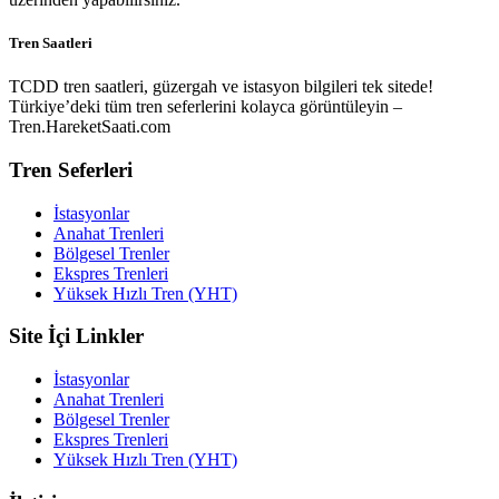
Tren Saatleri
TCDD tren saatleri, güzergah ve istasyon bilgileri tek sitede!
Türkiye’deki tüm tren seferlerini kolayca görüntüleyin –
Tren.HareketSaati.com
Tren Seferleri
İstasyonlar
Anahat Trenleri
Bölgesel Trenler
Ekspres Trenleri
Yüksek Hızlı Tren (YHT)
Site İçi Linkler
İstasyonlar
Anahat Trenleri
Bölgesel Trenler
Ekspres Trenleri
Yüksek Hızlı Tren (YHT)