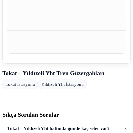
Tokat – Yıldızeli Yht Tren Güzergahları
Tokat İstasyonu
Yıldızeli Yht İstasyonu
Sıkça Sorulan Sorular
Tokat – Yıldızeli Yht hattında günde kaç sefer var?