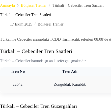
Anasayfa
Bölgesel Trenler
Türkali – Cebeciler Tren Saatleri
Türkali – Cebeciler Tren Saatleri
17 Ekim 2025
Bölgesel Trenler
Türkali ile Cebeciler arasındaki TCDD Taşımacılık seferleri 08:08’de 
Türkali – Cebeciler Tren Saatleri
Türkali – Cebeciler hattında şu an 1 sefer çalışmaktadır.
Tren No
Tren Adı
22642
Zonguldak-Karabük
Türkali – Cebeciler Tren Güzergahları