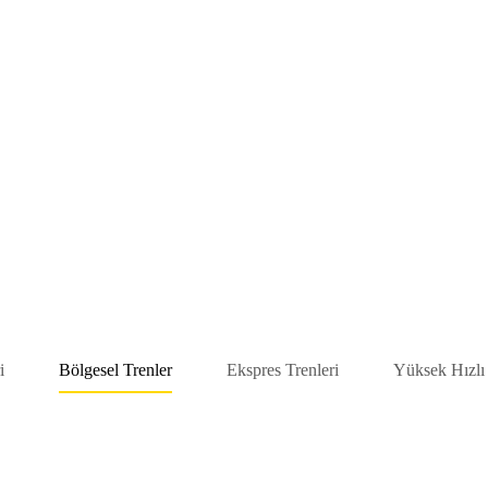
i
Bölgesel Trenler
Ekspres Trenleri
Yüksek Hızlı