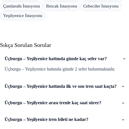
Çamlaraltı İstasyonu
Ibrıcak İstasyonu
Cebeciler İstasyonu
Yeşilyenice İstasyonu
Sıkça Sorulan Sorular
Üçburgu – Yeşilyenice hattında günde kaç sefer var?
Üçburgu – Yeşilyenice hattında günde 2 sefer bulunmaktadır.
Üçburgu – Yeşilyenice hattında ilk ve son tren saat kaçta?
Üçburgu – Yeşilyenice arası trenle kaç saat sürer?
Üçburgu – Yeşilyenice tren bileti ne kadar?