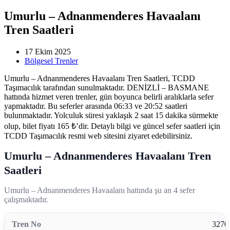
Umurlu – Adnanmenderes Havaalanı
Tren Saatleri
17 Ekim 2025
Bölgesel Trenler
Umurlu – Adnanmenderes Havaalanı Tren Saatleri, TCDD
Taşımacılık tarafından sunulmaktadır. DENİZLİ – BASMANE
hattında hizmet veren trenler, gün boyunca belirli aralıklarla sefer
yapmaktadır. Bu seferler arasında 06:33 ve 20:52 saatleri
bulunmaktadır. Yolculuk süresi yaklaşık 2 saat 15 dakika sürmekte
olup, bilet fiyatı 165 ₺’dir. Detaylı bilgi ve güncel sefer saatleri için
TCDD Taşımacılık resmi web sitesini ziyaret edebilirsiniz.
Umurlu – Adnanmenderes Havaalanı Tren
Saatleri
Umurlu – Adnanmenderes Havaalanı hattında şu an 4 sefer
çalışmaktadır.
3270