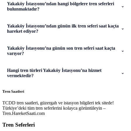
Yakaköy İstasyonu’ndan hangi bölgelere tren seferleri
bulunmaktadır?
Yakaköy İstasyonu’ndan günün ilk tren seferi saat kaçta
hareket ediyor?
Yakaköy İstasyonu’na günün son tren seferi saat kaçta
varıyor?
Hangi tren türleri Yakaköy İstasyonu’na hizmet
vermektedir?
Tren Saatleri
TCDD tren saatleri, güzergah ve istasyon bilgileri tek sitede!
Türkiye’deki tüm tren seferlerini kolayca görüntüleyin –
Tren.HareketSaati.com
Tren Seferleri