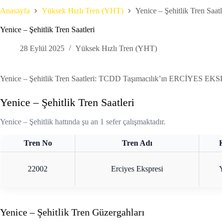
Anasayfa
Yüksek Hızlı Tren (YHT)
Yenice – Şehitlik Tren Saatl
Yenice – Şehitlik Tren Saatleri
28 Eylül 2025
Yüksek Hızlı Tren (YHT)
Yenice – Şehitlik Tren Saatleri: TCDD Taşımacılık’ın ERCİYES EKSPRESİ 
Yenice – Şehitlik Tren Saatleri
Yenice – Şehitlik hattında şu an 1 sefer çalışmaktadır.
Tren No
Tren Adı
22002
Erciyes Ekspresi
Yenice – Şehitlik Tren Güzergahları