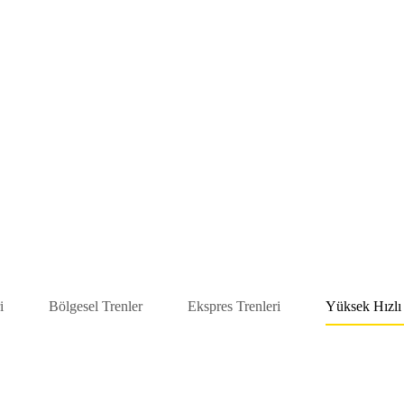
i
Bölgesel Trenler
Ekspres Trenleri
Yüksek Hızlı