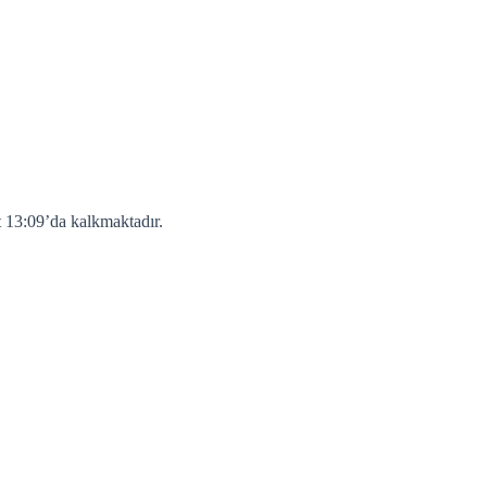
t 13:09’da kalkmaktadır.