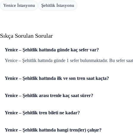
Yenice İstasyonu
Şehitlik İstasyonu
Sıkça Sorulan Sorular
Yenice – Şehitlik hattında günde kaç sefer var?
Yenice – Şehitlik hattında günde 1 sefer bulunmaktadır. Bu sefer saa
Yenice – Şehitlik hattında ilk ve son tren saat kaçta?
Yenice – Şehitlik arası trenle kaç saat sürer?
Yenice – Şehitlik tren bileti ne kadar?
Yenice – Şehitlik hattında hangi tren(ler) çalışır?