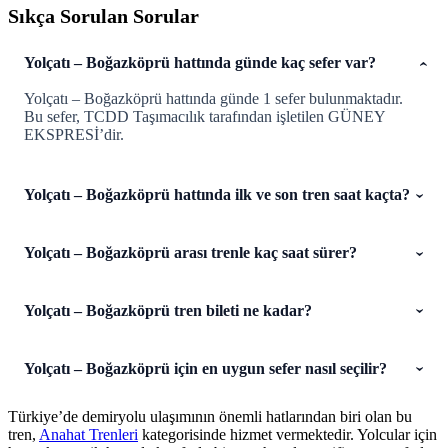
Sıkça Sorulan Sorular
Yolçatı – Boğazköprü hattında günde kaç sefer var?
Yolçatı – Boğazköprü hattında günde 1 sefer bulunmaktadır.
Bu sefer, TCDD Taşımacılık tarafından işletilen GÜNEY
EKSPRESİ’dir.
Yolçatı – Boğazköprü hattında ilk ve son tren saat kaçta?
Yolçatı – Boğazköprü arası trenle kaç saat sürer?
Yolçatı – Boğazköprü tren bileti ne kadar?
Yolçatı – Boğazköprü için en uygun sefer nasıl seçilir?
Türkiye’de demiryolu ulaşımının önemli hatlarından biri olan bu
tren,
Anahat Trenleri
kategorisinde hizmet vermektedir. Yolcular için