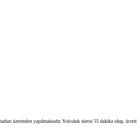
erinden yapılmaktadır. Yolculuk süresi 55 dakika olup, ücreti