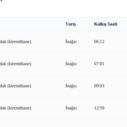
Varış
Kalkış Saati
dak (kiremithane)
İnağzı
06:12
dak (kiremithane)
İnağzı
07:01
dak (kiremithane)
İnağzı
09:03
dak (kiremithane)
İnağzı
12:59