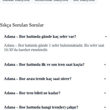
Sıkça Sorulan Sorular
Adana – Bor hattında günde kaç sefer var?
Adana – Bor hattında günde 1 sefer bulunmaktadır. Bu sefer saat
16:30’da hareket etmektedir.
Adana – Bor hattında ilk ve son tren saat kaçta?
Adana – Bor arası trenle kaç saat sürer?
Adana – Bor tren bileti ne kadar?
Adana – Bor hattında hangi tren(ler) çalışır?