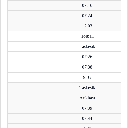
07:16
07:24
12,03
Torbalı
Taşkesik
07:26
07:38
9,05
Taşkesik
Arıkbaşı
07:39
07:44