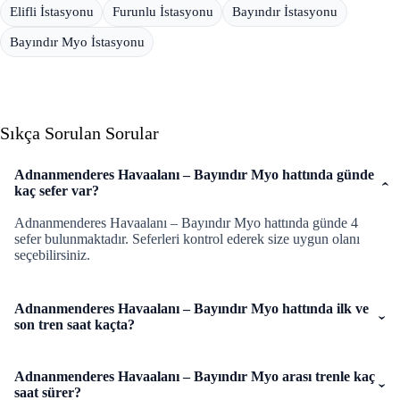
Elifli İstasyonu
Furunlu İstasyonu
Bayındır İstasyonu
Bayındır Myo İstasyonu
Sıkça Sorulan Sorular
Adnanmenderes Havaalanı – Bayındır Myo hattında günde
kaç sefer var?
Adnanmenderes Havaalanı – Bayındır Myo hattında günde 4
sefer bulunmaktadır. Seferleri kontrol ederek size uygun olanı
seçebilirsiniz.
Adnanmenderes Havaalanı – Bayındır Myo hattında ilk ve
son tren saat kaçta?
Adnanmenderes Havaalanı – Bayındır Myo arası trenle kaç
saat sürer?