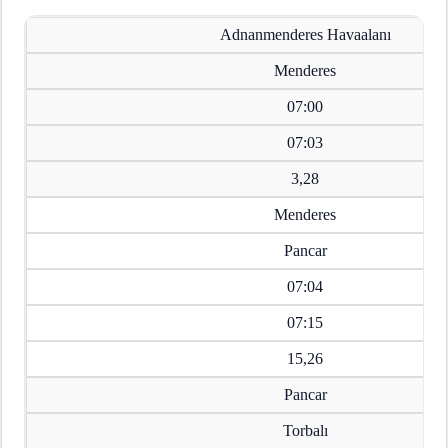
Adnanmenderes Havaalanı
Menderes
07:00
07:03
3,28
Menderes
Pancar
07:04
07:15
15,26
Pancar
Torbalı