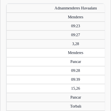
Adnanmenderes Havaalanı
Menderes
09:23
09:27
3,28
Menderes
Pancar
09:28
09:39
15,26
Pancar
Torbalı