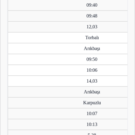
09:40
09:48
12,03
Torbalı
Arıkbaşı
09:50
10:06
14,03
Arıkbaşı
Karpuzlu
10:07
10:13