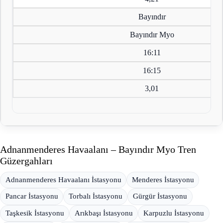
Bayındır
Bayındır Myo
16:11
16:15
3,01
Adnanmenderes Havaalanı – Bayındır Myo Tren
Güzergahları
Adnanmenderes Havaalanı İstasyonu
Menderes İstasyonu
Pancar İstasyonu
Torbalı İstasyonu
Gürgür İstasyonu
Taşkesik İstasyonu
Arıkbaşı İstasyonu
Karpuzlu İstasyonu