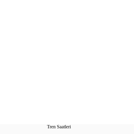
Tren Saatleri