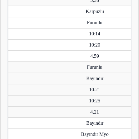
5,38
Karpuzlu
Furunlu
10:14
10:20
4,59
Furunlu
Bayındır
10:21
10:25
4,21
Bayındır
Bayındır Myo