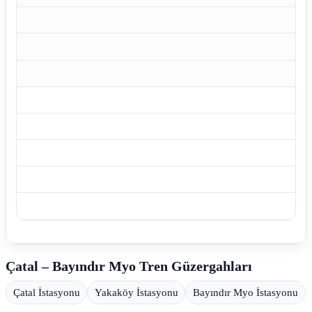
Çatal – Bayındır Myo Tren Güzergahları
Çatal İstasyonu
Yakaköy İstasyonu
Bayındır Myo İstasyonu