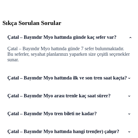
Sıkça Sorulan Sorular
Çatal – Bayındır Myo hattında günde kaç sefer var?
Çatal – Bayındır Myo hattında günde 7 sefer bulunmaktadır.
Bu seferler, seyahat planlarınızı yaparken size çeşitli seçenekler
sunar.
Çatal – Bayındır Myo hattında ilk ve son tren saat kaçta?
Çatal – Bayındır Myo arası trenle kaç saat sürer?
Çatal – Bayındır Myo tren bileti ne kadar?
Çatal – Bayındır Myo hattında hangi tren(ler) çalışır?