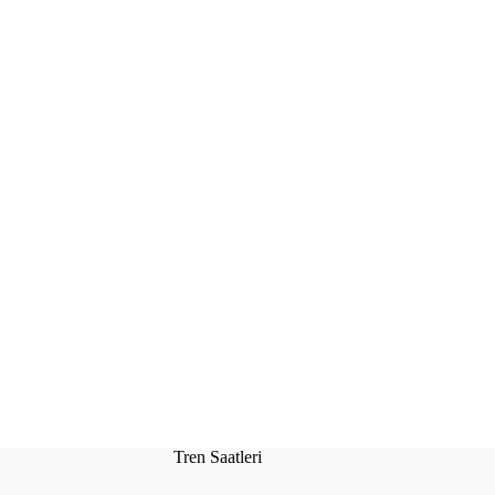
Tren Saatleri