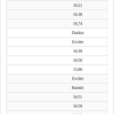
16:21
16:38
19,74
Dazkırı
Evciler
16:39
16:50
15,86
Evciler
Baraklı
16:51
16:59