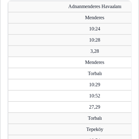
Adnanmenderes Havaalanı
Menderes
10:24
10:28
3,28
Menderes
Torbalı
10:29
10:52
27,29
Torbalı
Tepeköy