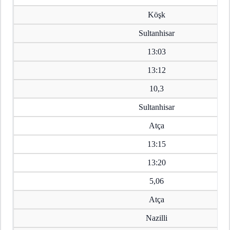
Köşk
Sultanhisar
13:03
13:12
10,3
Sultanhisar
Atça
13:15
13:20
5,06
Atça
Nazilli