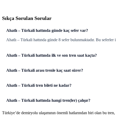
Sıkça Sorulan Sorular
Ahatlı – Türkali hattında günde kaç sefer var?
Ahatlı – Türkali hattında günde 8 sefer bulunmaktadır. Bu seferler i
Ahatlı – Türkali hattında ilk ve son tren saat kaçta?
Ahatlı – Türkali arası trenle kaç saat sürer?
Ahatlı – Türkali tren bileti ne kadar?
Ahatlı – Türkali hattında hangi tren(ler) çalışır?
Türkiye’de demiryolu ulaşımının önemli hatlarından biri olan bu tren,