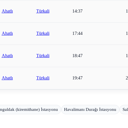
Ahatlı
Türkali
14:37
1
Ahatlı
Türkali
17:44
1
Ahatlı
Türkali
18:47
1
Ahatlı
Türkali
19:47
2
nguldak (kiremithane) İstasyonu
Havalimanı Durağı İstasyonu
Sa