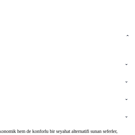
onomik hem de konforlu bir seyahat alternatifi sunan seferler,