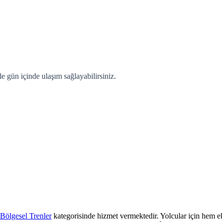
le gün içinde ulaşım sağlayabilirsiniz.
Bölgesel Trenler
kategorisinde hizmet vermektedir. Yolcular için hem ek