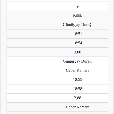
9
Killik
Gümüşçay Durağı
18:51
18:54
3,08
Gümüşçay Durağı
Ceber Kamara
18:55
18:58
2,88
Ceber Kamara