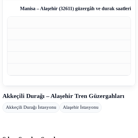
Manisa – Alaşehir (32611)
güzergâh ve durak saatleri
Akkeçili Durağı – Alaşehir Tren Güzergahları
Akkeçili Durağı İstasyonu
Alaşehir İstasyonu