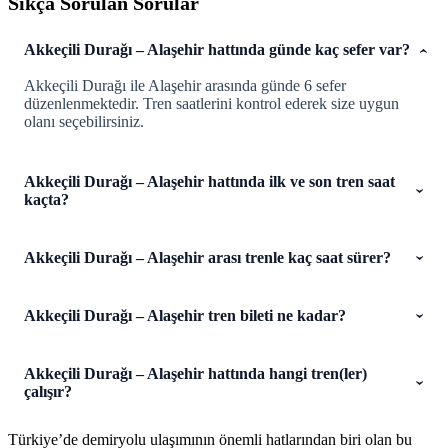
Sıkça Sorulan Sorular
Akkeçili Durağı – Alaşehir hattında günde kaç sefer var?
Akkeçili Durağı ile Alaşehir arasında günde 6 sefer
düzenlenmektedir. Tren saatlerini kontrol ederek size uygun
olanı seçebilirsiniz.
Akkeçili Durağı – Alaşehir hattında ilk ve son tren saat
kaçta?
Akkeçili Durağı – Alaşehir arası trenle kaç saat sürer?
Akkeçili Durağı – Alaşehir tren bileti ne kadar?
Akkeçili Durağı – Alaşehir hattında hangi tren(ler)
çalışır?
Türkiye’de demiryolu ulaşımının önemli hatlarından biri olan bu