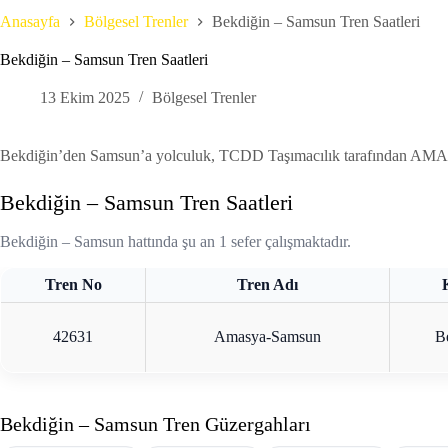
Anasayfa
Bölgesel Trenler
Bekdiğin – Samsun Tren Saatleri
Bekdiğin – Samsun Tren Saatleri
13 Ekim 2025
Bölgesel Trenler
Bekdiğin’den Samsun’a yolculuk, TCDD Taşımacılık tarafından AMASY
Bekdiğin – Samsun Tren Saatleri
Bekdiğin – Samsun hattında şu an 1 sefer çalışmaktadır.
Tren No
Tren Adı
42631
Amasya-Samsun
B
Bekdiğin – Samsun Tren Güzergahları