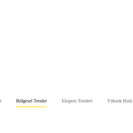
i
Bölgesel Trenler
Ekspres Trenleri
Yüksek Hızlı