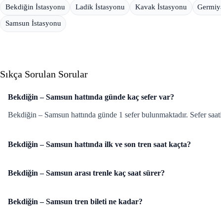
Bekdiğin İstasyonu
Ladik İstasyonu
Kavak İstasyonu
Germiy
Samsun İstasyonu
Sıkça Sorulan Sorular
Bekdiğin – Samsun hattında günde kaç sefer var?
Bekdiğin – Samsun hattında günde 1 sefer bulunmaktadır. Sefer saati
Bekdiğin – Samsun hattında ilk ve son tren saat kaçta?
Bekdiğin – Samsun arası trenle kaç saat sürer?
Bekdiğin – Samsun tren bileti ne kadar?