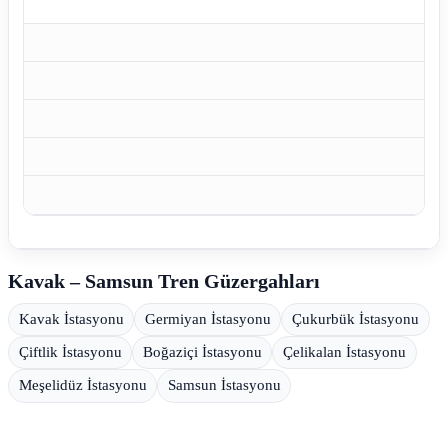
Kavak – Samsun Tren Güzergahları
Kavak İstasyonu
Germiyan İstasyonu
Çukurbük İstasyonu
Çiftlik İstasyonu
Boğaziçi İstasyonu
Çelikalan İstasyonu
Meşelidüz İstasyonu
Samsun İstasyonu