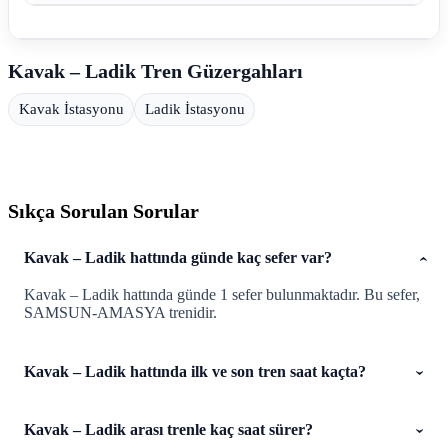
Kavak – Ladik Tren Güzergahları
Kavak İstasyonu
Ladik İstasyonu
Sıkça Sorulan Sorular
Kavak – Ladik hattında günde kaç sefer var?
Kavak – Ladik hattında günde 1 sefer bulunmaktadır. Bu sefer,
SAMSUN-AMASYA trenidir.
Kavak – Ladik hattında ilk ve son tren saat kaçta?
Kavak – Ladik arası trenle kaç saat sürer?