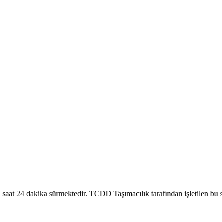
24 dakika sürmektedir. TCDD Taşımacılık tarafından işletilen bu sef