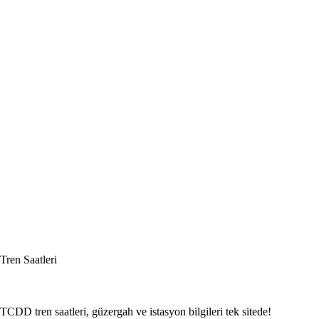
Tren Saatleri
TCDD tren saatleri, güzergah ve istasyon bilgileri tek sitede!