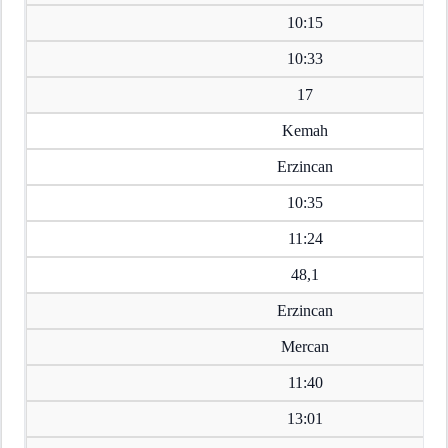
10:15
10:33
17
Kemah
Erzincan
10:35
11:24
48,1
Erzincan
Mercan
11:40
13:01