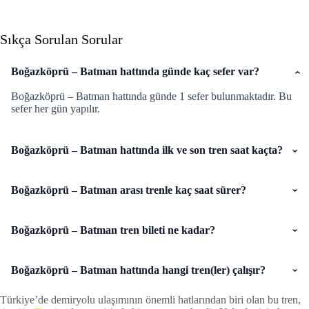
Sıkça Sorulan Sorular
Boğazköprü – Batman hattında günde kaç sefer var?
Boğazköprü – Batman hattında günde 1 sefer bulunmaktadır. Bu
sefer her gün yapılır.
Boğazköprü – Batman hattında ilk ve son tren saat kaçta?
Boğazköprü – Batman arası trenle kaç saat sürer?
Boğazköprü – Batman tren bileti ne kadar?
Boğazköprü – Batman hattında hangi tren(ler) çalışır?
Türkiye’de demiryolu ulaşımının önemli hatlarından biri olan bu tren,