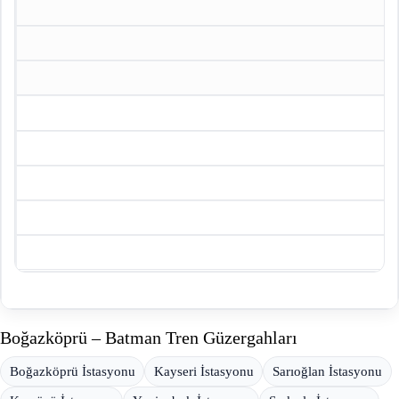
Boğazköprü – Batman Tren Güzergahları
Boğazköprü İstasyonu
Kayseri İstasyonu
Sarıoğlan İstasyonu