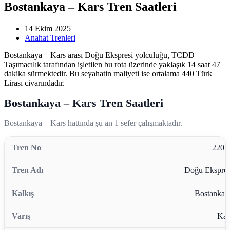
Bostankaya – Kars Tren Saatleri
14 Ekim 2025
Anahat Trenleri
Bostankaya – Kars arası Doğu Ekspresi yolculuğu, TCDD
Taşımacılık tarafından işletilen bu rota üzerinde yaklaşık 14 saat 47
dakika sürmektedir. Bu seyahatin maliyeti ise ortalama 440 Türk
Lirası civarındadır.
Bostankaya – Kars Tren Saatleri
Bostankaya – Kars hattında şu an 1 sefer çalışmaktadır.
2201
Doğu Ekspres
Bostankay
Kar