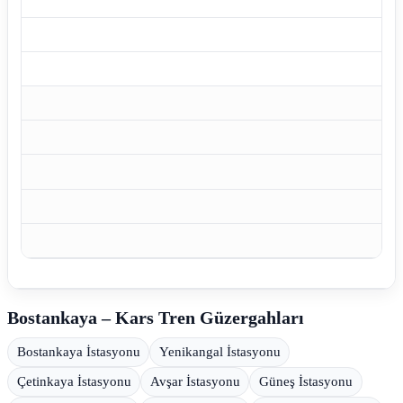
Bostankaya – Kars Tren Güzergahları
Bostankaya İstasyonu
Yenikangal İstasyonu
Çetinkaya İstasyonu
Avşar İstasyonu
Güneş İstasyonu