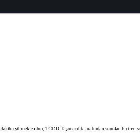
 dakika sürmekte olup, TCDD Taşımacılık tarafından sunulan bu tren sef