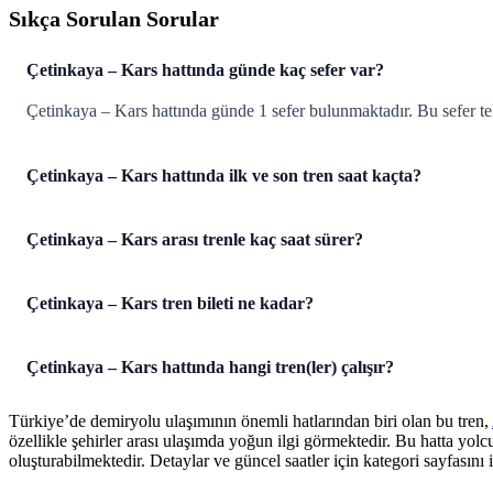
Sıkça Sorulan Sorular
Çetinkaya – Kars hattında günde kaç sefer var?
Çetinkaya – Kars hattında günde 1 sefer bulunmaktadır. Bu sefer te
Çetinkaya – Kars hattında ilk ve son tren saat kaçta?
Çetinkaya – Kars arası trenle kaç saat sürer?
Çetinkaya – Kars tren bileti ne kadar?
Çetinkaya – Kars hattında hangi tren(ler) çalışır?
Türkiye’de demiryolu ulaşımının önemli hatlarından biri olan bu tren,
özellikle şehirler arası ulaşımda yoğun ilgi görmektedir. Bu hatta yol
oluşturabilmektedir. Detaylar ve güncel saatler için kategori sayfasını i