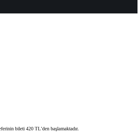
erinin bileti 420 TL’den başlamaktadır.